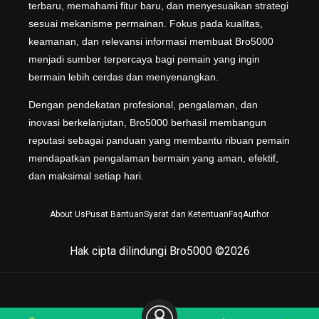
terbaru, memahami fitur baru, dan menyesuaikan strategi
sesuai mekanisme permainan. Fokus pada kualitas,
keamanan, dan relevansi informasi membuat Bro5000
menjadi sumber terpercaya bagi pemain yang ingin
bermain lebih cerdas dan menyenangkan.
Dengan pendekatan profesional, pengalaman, dan
inovasi berkelanjutan, Bro5000 berhasil membangun
reputasi sebagai panduan yang membantu ribuan pemain
mendapatkan pengalaman bermain yang aman, efektif,
dan maksimal setiap hari.
About Us
Pusat Bantuan
Syarat dan Ketentuan
Faq
Author
Hak cipta dilindungi Bro5000 ©2026