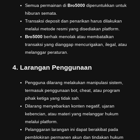
Semua permainan di
Bro5000
diperuntukkan untuk
hiburan semata.
Transaksi deposit dan penarikan harus dilakukan
melalui metode resmi yang disediakan platform.
Bro5000
berhak menolak atau membatalkan
transaksi yang dianggap mencurigakan, ilegal, atau
melanggar peraturan.
4. Larangan Penggunaan
Pengguna dilarang melakukan manipulasi sistem,
termasuk penggunaan bot, cheat, atau program
pihak ketiga yang tidak sah.
Dilarang menyebarkan konten negatif, ujaran
kebencian, atau materi yang melanggar hukum
melalui platform.
Pelanggaran larangan ini dapat berakibat pada
pemblokiran permanen akun dan tindakan hukum