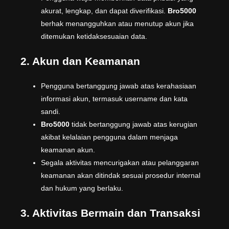
akurat, lengkap, dan dapat diverifikasi.
Bro5000
berhak menangguhkan atau menutup akun jika
ditemukan ketidaksesuaian data.
2. Akun dan Keamanan
Pengguna bertanggung jawab atas kerahasiaan
informasi akun, termasuk username dan kata
sandi.
Bro5000
tidak bertanggung jawab atas kerugian
akibat kelalaian pengguna dalam menjaga
keamanan akun.
Segala aktivitas mencurigakan atau pelanggaran
keamanan akan ditindak sesuai prosedur internal
dan hukum yang berlaku.
3. Aktivitas Bermain dan Transaksi