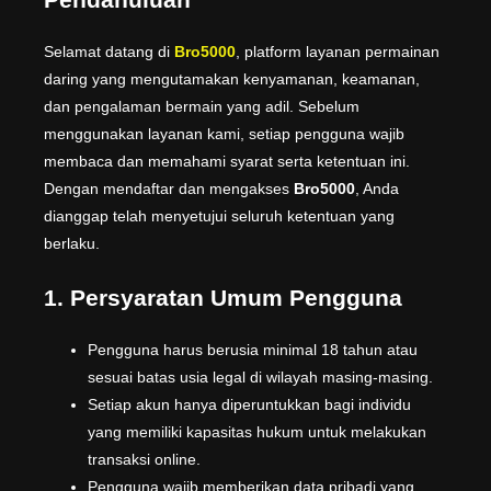
Selamat datang di
Bro5000
, platform layanan permainan
daring yang mengutamakan kenyamanan, keamanan,
dan pengalaman bermain yang adil. Sebelum
menggunakan layanan kami, setiap pengguna wajib
membaca dan memahami syarat serta ketentuan ini.
Dengan mendaftar dan mengakses
Bro5000
, Anda
dianggap telah menyetujui seluruh ketentuan yang
berlaku.
1. Persyaratan Umum Pengguna
Pengguna harus berusia minimal 18 tahun atau
sesuai batas usia legal di wilayah masing-masing.
Setiap akun hanya diperuntukkan bagi individu
yang memiliki kapasitas hukum untuk melakukan
transaksi online.
Pengguna wajib memberikan data pribadi yang